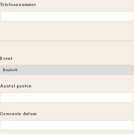
Telefoonnummer
Event
Aantal gasten
Gewenste datum