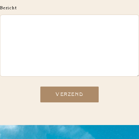
Bericht