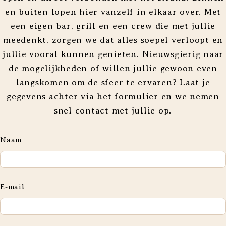
en buiten lopen hier vanzelf in elkaar over. Met
een eigen bar, grill en een crew die met jullie
meedenkt, zorgen we dat alles soepel verloopt en
jullie vooral kunnen genieten. Nieuwsgierig naar
de mogelijkheden of willen jullie gewoon even
langskomen om de sfeer te ervaren? Laat je
gegevens achter via het formulier en we nemen
snel contact met jullie op.
Naam
E-mail