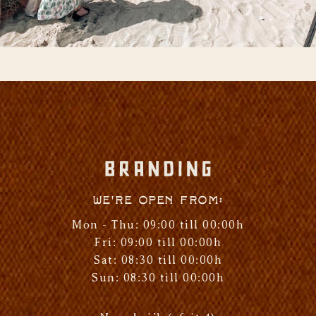
We're open from:
Mon - Thu: 09:00 till 00:00h
Fri: 09:00 till 00:00h
Sat: 08:30 till 00:00h
Sun: 08:30 till 00:00h