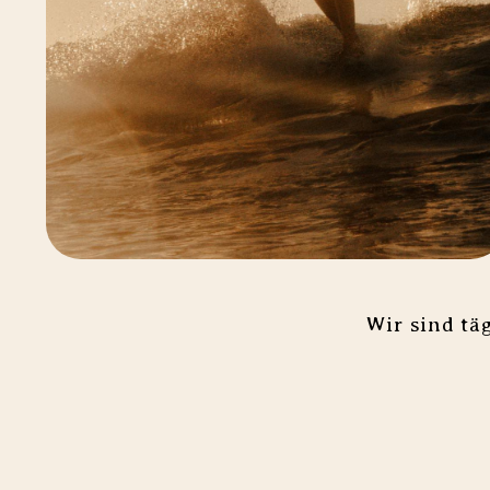
Wir sind tä