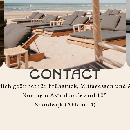
Contact
glich geöffnet für Frühstück, Mittagessen und
Koningin Astridboulevard 105
Noordwijk (Abfahrt 4)