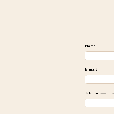
Name
E-mail
Telefonnummer