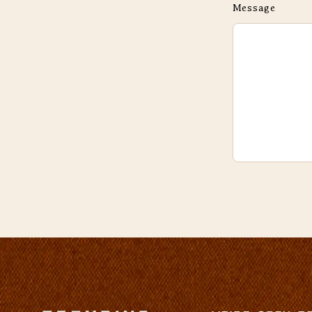
Message