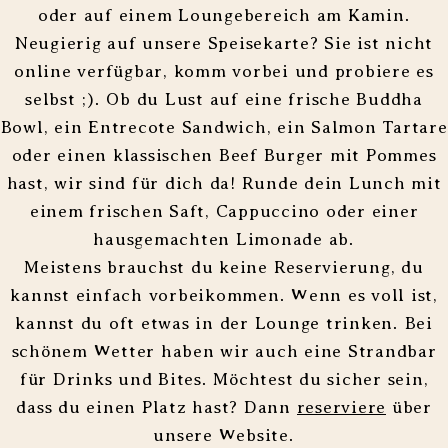
oder auf einem Loungebereich am Kamin.
Neugierig auf unsere Speisekarte? Sie ist nicht
online verfügbar, komm vorbei und probiere es
selbst ;). Ob du Lust auf eine frische Buddha
Bowl, ein Entrecote Sandwich, ein Salmon Tartare
oder einen klassischen Beef Burger mit Pommes
hast, wir sind für dich da! Runde dein Lunch mit
einem frischen Saft, Cappuccino oder einer
hausgemachten Limonade ab.
Meistens brauchst du keine Reservierung, du
kannst einfach vorbeikommen. Wenn es voll ist,
kannst du oft etwas in der Lounge trinken. Bei
schönem Wetter haben wir auch eine Strandbar
für Drinks und Bites. Möchtest du sicher sein,
dass du einen Platz hast? Dann
reserviere
über
unsere Website.