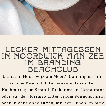
Lecker Mittagessen
in Noordwijk aan Zee
im Branding
Beachclub
Lunch in Noordwijk am Meer? Branding ist eine
schöne Beachclub für einen entspannten
Nachmittag am Strand. Du kannst im Restaurant
oder auf der Terrasse unter einem Sonnenschirm
oder in der Sonne sitzen, mit den Füßen im Sand