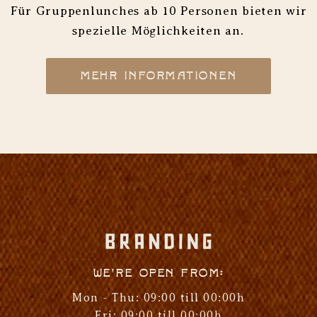
Für Gruppenlunches ab 10 Personen bieten wir
spezielle Möglichkeiten an.
MEHR INFORMATIONEN
We're open from:
Mon - Thu: 09:00 till 00:00h
Fri: 09:00 till 00:00h